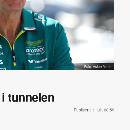
Foto: Aston Martin
 i tunnelen
Publisert: 1. juli, 08:59