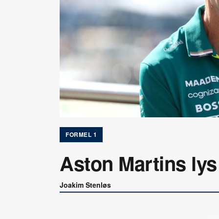
FORMEL 1
Aston Martins lys
Joakim Stenløs