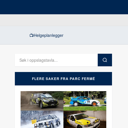
📺
Helgeplanlegger
FLERE SAKER FRA PARC FERMÉ