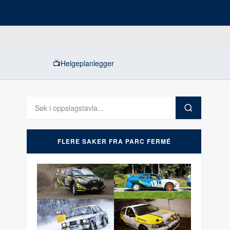
📺
Helgeplanlegger
FLERE SAKER FRA PARC FERMÉ