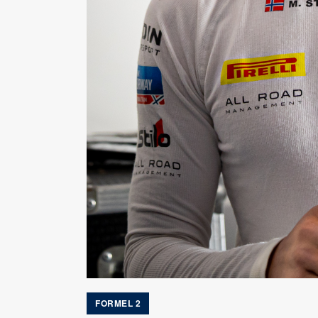
FORMEL 2