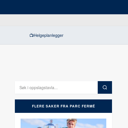
📺
Helgeplanlegger
FLERE SAKER FRA PARC FERMÉ