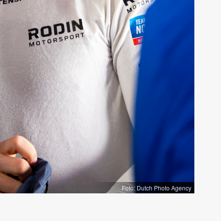
Foto: Dutch Photo Agency