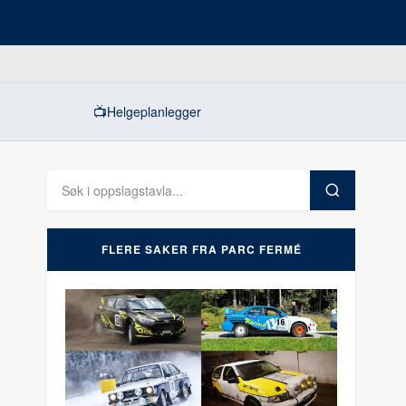
📺
Helgeplanlegger
FLERE SAKER FRA PARC FERMÉ