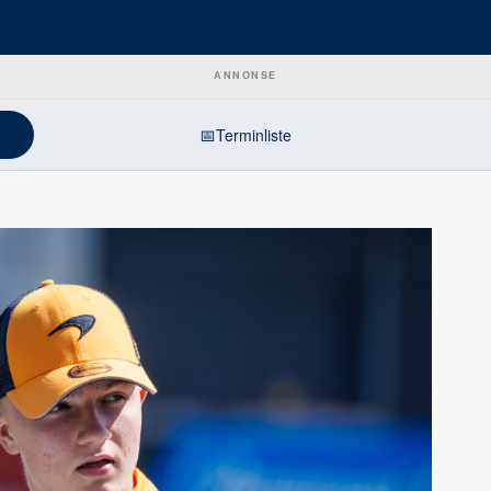
ANNONSE
📅
Terminliste