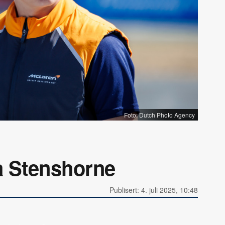
Foto: Dutch Photo Agency
a Stenshorne
Publisert: 4. juli 2025, 10:48