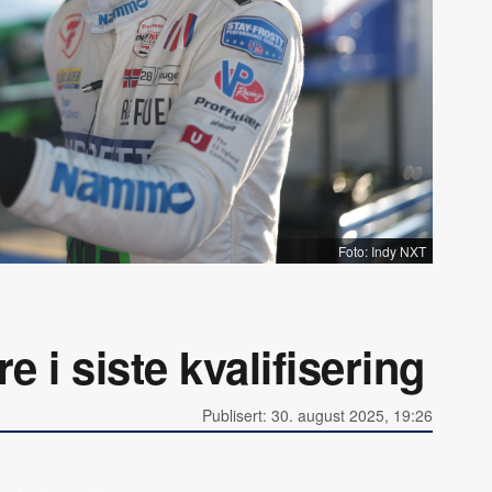
Foto: Indy NXT
 i siste kvalifisering
Publisert: 30. august 2025, 19:26