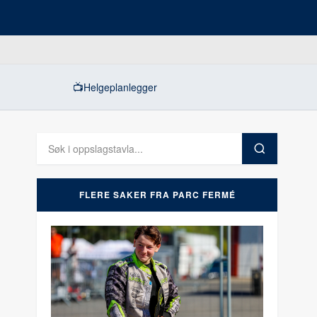
📺
Helgeplanlegger
FLERE SAKER FRA PARC FERMÉ