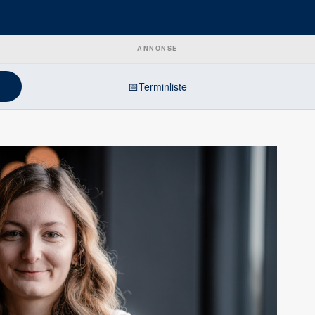
ANNONSE
📅
Terminliste