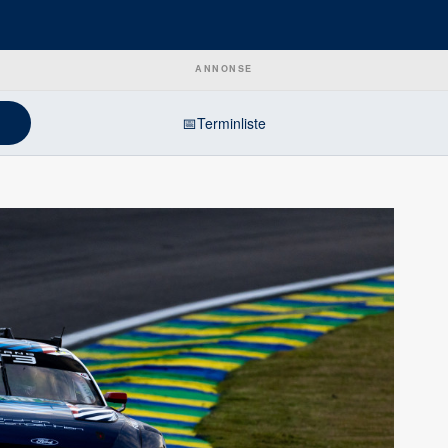
ANNONSE
📅
Terminliste