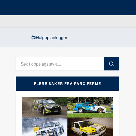
📺
Helgeplanlegger
FLERE SAKER FRA PARC FERMÉ