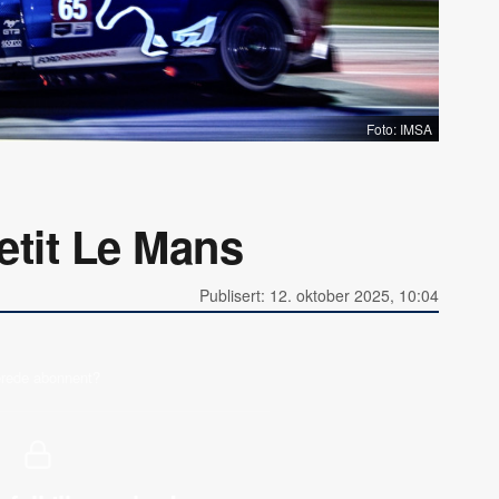
Foto: IMSA
Petit Le Mans
Publisert: 12. oktober 2025, 10:04
erede abonnent?