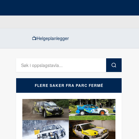
📺
Helgeplanlegger
FLERE SAKER FRA PARC FERMÉ