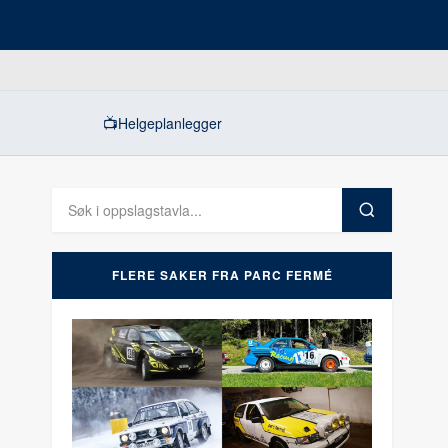
📺
Helgeplanlegger
FLERE SAKER FRA PARC FERMÉ