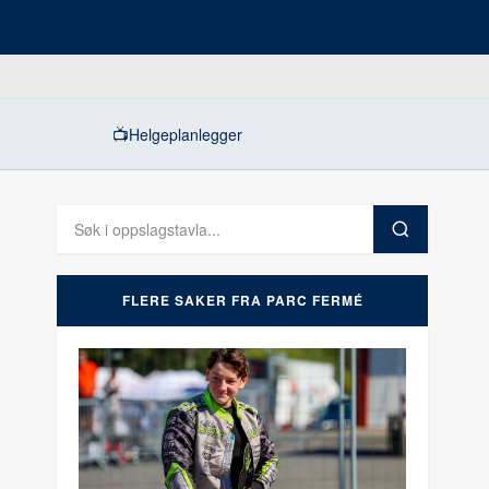
📺
Helgeplanlegger
FLERE SAKER FRA PARC FERMÉ