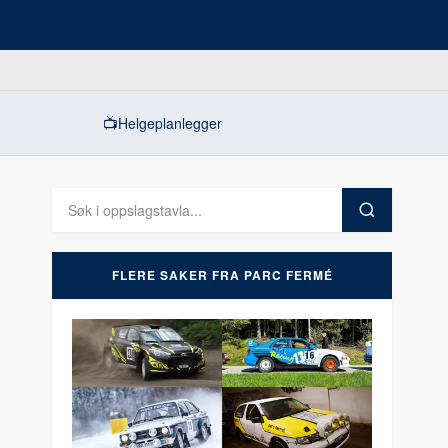
📺
Helgeplanlegger
FLERE SAKER FRA PARC FERMÉ