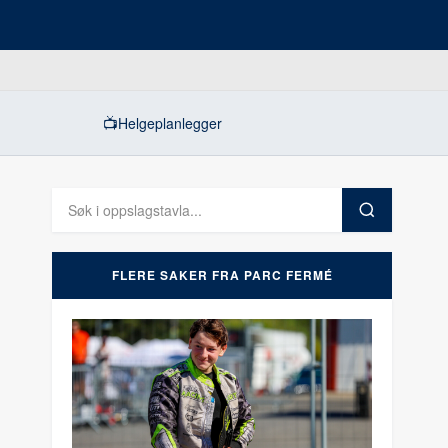
📺
Helgeplanlegger
FLERE SAKER FRA PARC FERMÉ