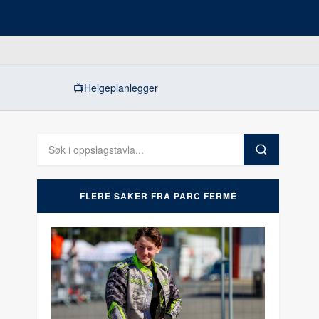
📺
Helgeplanlegger
FLERE SAKER FRA PARC FERMÉ